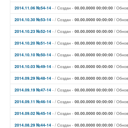
2014.11.06 №54-14
- / Создан -
00.00.0000 00:00:00
/ Обно
2014.10.30 №53-14
- / Создан -
00.00.0000 00:00:00
/ Обно
2014.10.23 №52-14
- / Создан -
00.00.0000 00:00:00
/ Обно
2014.10.20 №51-14
- / Создан -
00.00.0000 00:00:00
/ Обно
2014.10.10 №50-14
- / Создан -
00.00.0000 00:00:00
/ Обно
2014.10.03 №49-14
- / Создан -
00.00.0000 00:00:00
/ Обно
2014.09.29 №48-14
- / Создан -
00.00.0000 00:00:00
/ Обно
2014.09.19 №47-14
- / Создан -
00.00.0000 00:00:00
/ Обно
2014.09.11 №46-14
- / Создан -
00.00.0000 00:00:00
/ Обно
2014.09.02 №45-14
- / Создан -
00.00.0000 00:00:00
/ Обно
2014.08.29 №44-14
- / Создан -
00.00.0000 00:00:00
/ Обно