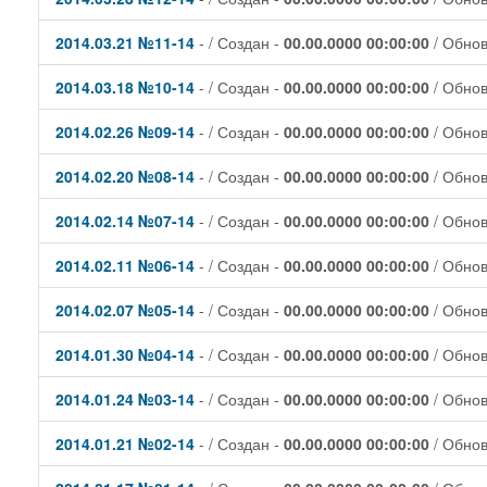
2014.03.21 №11-14
- / Создан -
00.00.0000 00:00:00
/ Обно
2014.03.18 №10-14
- / Создан -
00.00.0000 00:00:00
/ Обно
2014.02.26 №09-14
- / Создан -
00.00.0000 00:00:00
/ Обно
2014.02.20 №08-14
- / Создан -
00.00.0000 00:00:00
/ Обно
2014.02.14 №07-14
- / Создан -
00.00.0000 00:00:00
/ Обно
2014.02.11 №06-14
- / Создан -
00.00.0000 00:00:00
/ Обно
2014.02.07 №05-14
- / Создан -
00.00.0000 00:00:00
/ Обно
2014.01.30 №04-14
- / Создан -
00.00.0000 00:00:00
/ Обно
2014.01.24 №03-14
- / Создан -
00.00.0000 00:00:00
/ Обно
2014.01.21 №02-14
- / Создан -
00.00.0000 00:00:00
/ Обно