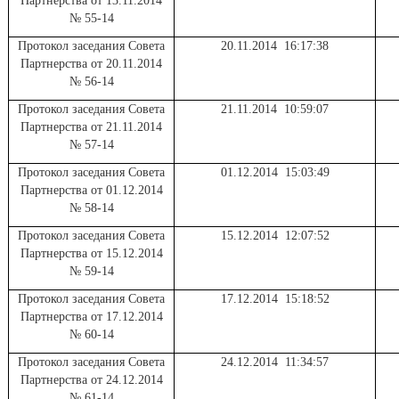
Партнерства от 13.11.2014
№ 55-14
Протокол заседания Совета
20.11.2014 16:17:38
Партнерства от 20.11.2014
№ 56-14
Протокол заседания Совета
21.11.2014 10:59:07
Партнерства от 21.11.2014
№ 57-14
Протокол заседания Совета
01.12.2014 15:03:49
Партнерства от 01.12.2014
№ 58-14
Протокол заседания Совета
15.12.2014 12:07:52
Партнерства от 15.12.2014
№ 59-14
Протокол заседания Совета
17.12.2014 15:18:52
Партнерства от 17.12.2014
№ 60-14
Протокол заседания Совета
24.12.2014 11:34:57
Партнерства от 24.12.2014
№ 61-14