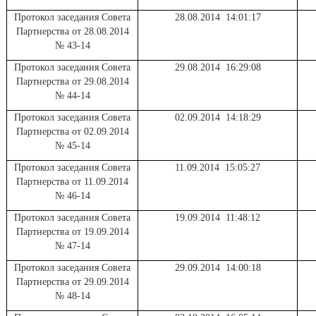
Протокол заседания Совета
28.08.2014 14:01:17
Партнерства от 28.08.2014
№ 43-14
Протокол заседания Совета
29.08.2014 16:29:08
Партнерства от 29.08.2014
№ 44-14
Протокол заседания Совета
02.09.2014 14:18:29
Партнерства от 02.09.2014
№ 45-14
Протокол заседания Совета
11.09.2014 15:05:27
Партнерства от 11.09.2014
№ 46-14
Протокол заседания Совета
19.09.2014 11:48:12
Партнерства от 19.09.2014
№ 47-14
Протокол заседания Совета
29.09.2014 14:00:18
Партнерства от 29.09.2014
№ 48-14