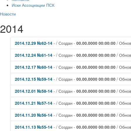
Иски Ассоциации ПСК
Новости
2014
2014.12.29 №62-14
- / Создан -
00.00.0000 00:00:00
/ Обно
2014.12.24 №61-14
- / Создан -
00.00.0000 00:00:00
/ Обно
2014.12.17 №60-14
- / Создан -
00.00.0000 00:00:00
/ Обно
2014.12.15 №59-14
- / Создан -
00.00.0000 00:00:00
/ Обно
2014.12.01 №58-14
- / Создан -
00.00.0000 00:00:00
/ Обно
2014.11.21 №57-14
- / Создан -
00.00.0000 00:00:00
/ Обно
2014.11.20 №56-14
- / Создан -
00.00.0000 00:00:00
/ Обно
2014.11.13 №55-14
- / Создан -
00.00.0000 00:00:00
/ Обно