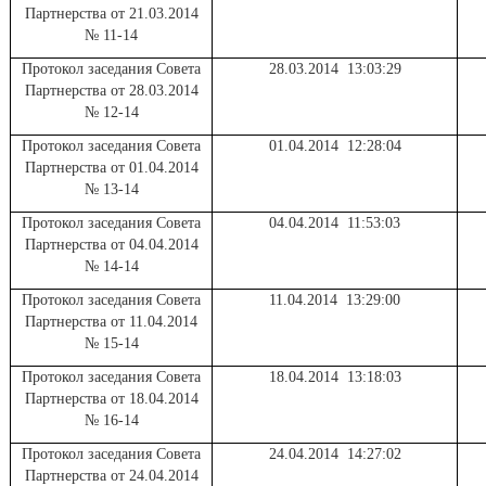
Партнерства от 21.03.2014
№ 11-14
Протокол заседания Совета
28.03.2014 13:03:29
Партнерства от 28.03.2014
№ 12-14
Протокол заседания Совета
01.04.2014 12:28:04
Партнерства от 01.04.2014
№ 13-14
Протокол заседания Совета
04.04.2014 11:53:03
Партнерства от 04.04.2014
№ 14-14
Протокол заседания Совета
11.04.2014 13:29:00
Партнерства от 11.04.2014
№ 15-14
Протокол заседания Совета
18.04.2014 13:18:03
Партнерства от 18.04.2014
№ 16-14
Протокол заседания Совета
24.04.2014 14:27:02
Партнерства от 24.04.2014