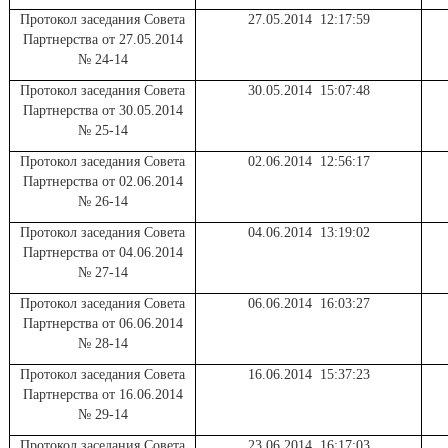
Протокол заседания Совета
27.05.2014 12:17:59
Партнерства от 27.05.2014
№ 24-14
Протокол заседания Совета
30.05.2014 15:07:48
Партнерства от 30.05.2014
№ 25-14
Протокол заседания Совета
02.06.2014 12:56:17
Партнерства от 02.06.2014
№ 26-14
Протокол заседания Совета
04.06.2014 13:19:02
Партнерства от 04.06.2014
№ 27-14
Протокол заседания Совета
06.06.2014 16:03:27
Партнерства от 06.06.2014
№ 28-14
Протокол заседания Совета
16.06.2014 15:37:23
Партнерства от 16.06.2014
№ 29-14
Протокол заседания Совета
23.06.2014 16:17:03