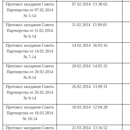
Протокол заседания Совета
07.02.2014 13:38:02
Партнерства от 07.02.2014
№ 5-14
Протокол заседания Совета
11.02.2014 15:09:01
Партнерства от 11.02.2014
№ 6-14
Протокол заседания Совета
14.02.2014 16:03:16
Партнерства от 14.02.2014
№ 7-14
Протокол заседания Совета
20.02.2014 14:05:32
Партнерства от 20.02.2014
№ 8-14
Протокол заседания Совета
26.02.2014 13:09:31
Партнерства от 26.02.2014
№ 9-14
Протокол заседания Совета
18.03.2014 12:04:28
Партнерства от 18.03.2014
№ 10-14
Протокол заседания Совета
21.03.2014 13:16:52