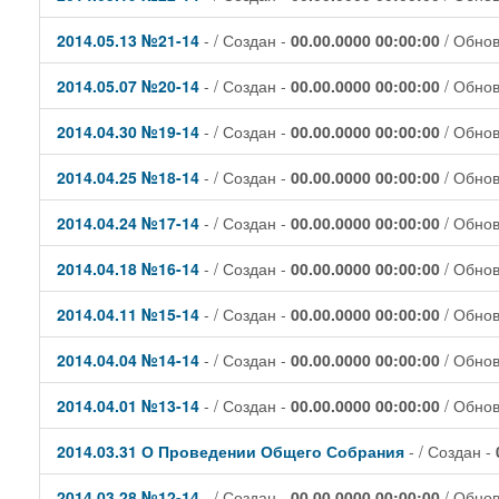
2014.05.13 №21-14
- / Создан -
00.00.0000 00:00:00
/ Обно
2014.05.07 №20-14
- / Создан -
00.00.0000 00:00:00
/ Обно
2014.04.30 №19-14
- / Создан -
00.00.0000 00:00:00
/ Обно
2014.04.25 №18-14
- / Создан -
00.00.0000 00:00:00
/ Обно
2014.04.24 №17-14
- / Создан -
00.00.0000 00:00:00
/ Обно
2014.04.18 №16-14
- / Создан -
00.00.0000 00:00:00
/ Обно
2014.04.11 №15-14
- / Создан -
00.00.0000 00:00:00
/ Обно
2014.04.04 №14-14
- / Создан -
00.00.0000 00:00:00
/ Обно
2014.04.01 №13-14
- / Создан -
00.00.0000 00:00:00
/ Обно
2014.03.31 О Проведении Общего Собрания
- / Создан -
2014.03.28 №12-14
- / Создан -
00.00.0000 00:00:00
/ Обно