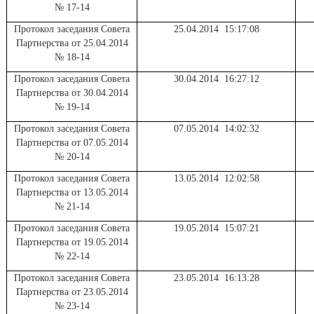
№ 17-14
Протокол заседания Совета
25.04.2014 15:17:08
Партнерства от 25.04.2014
№ 18-14
Протокол заседания Совета
30.04.2014 16:27:12
Партнерства от 30.04.2014
№ 19-14
Протокол заседания Совета
07.05.2014 14:02:32
Партнерства от 07.05.2014
№ 20-14
Протокол заседания Совета
13.05.2014 12:02:58
Партнерства от 13.05.2014
№ 21-14
Протокол заседания Совета
19.05.2014 15:07:21
Партнерства от 19.05.2014
№ 22-14
Протокол заседания Совета
23.05.2014 16:13:28
Партнерства от 23.05.2014
№ 23-14