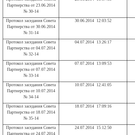
Партнерства от 23.06.2014
№ 30-14
Протокол заседания Совета
30.06.2014 12:03:52
Партнерства от 30.06.2014
№ 31-14
Протокол заседания Совета
04.07.2014 13:26:17
Партнерства от 04.07.2014
№ 32-14
Протокол заседания Совета
07.07.2014 13:09:53
Партнерства от 07.07.2014
№ 33-14
Протокол заседания Совета
10.07.2014 12:41:05
Партнерства от 10.07.2014
№ 34-14
Протокол заседания Совета
18.07.2014 17:09:16
Партнерства от 18.07.2014
№ 35-14
Протокол заседания Совета
24.07.2014 15:12:50
Партнерства от 24.07.2014