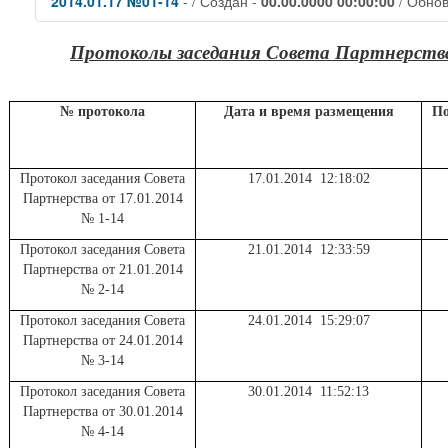
2014.01.17 №01-14
- / Создан -
00.00.0000 00:00:00
/ Обно
Протоколы заседания Совета Партнерства
№ протокола
Дата и время размещения
По
Протокол заседания Совета
17.01.2014 12:18:02
Партнерства от 17.01.2014
№ 1-14
Протокол заседания Совета
21.01.2014 12:33:59
Партнерства от 21.01.2014
№ 2-14
Протокол заседания Совета
24.01.2014 15:29:07
Партнерства от 24.01.2014
№ 3-14
Протокол заседания Совета
30.01.2014 11:52:13
Партнерства от 30.01.2014
№ 4-14