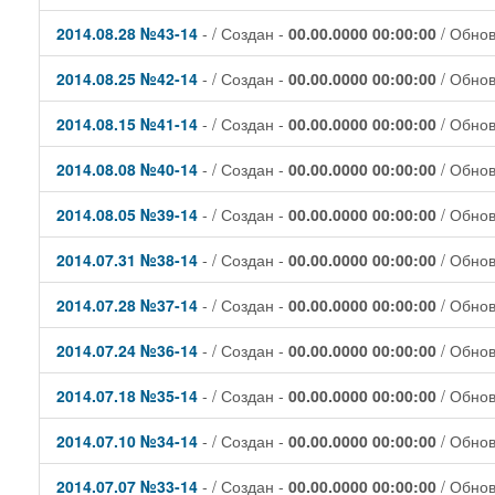
2014.08.28 №43-14
- / Создан -
00.00.0000 00:00:00
/ Обно
2014.08.25 №42-14
- / Создан -
00.00.0000 00:00:00
/ Обно
2014.08.15 №41-14
- / Создан -
00.00.0000 00:00:00
/ Обно
2014.08.08 №40-14
- / Создан -
00.00.0000 00:00:00
/ Обно
2014.08.05 №39-14
- / Создан -
00.00.0000 00:00:00
/ Обно
2014.07.31 №38-14
- / Создан -
00.00.0000 00:00:00
/ Обно
2014.07.28 №37-14
- / Создан -
00.00.0000 00:00:00
/ Обно
2014.07.24 №36-14
- / Создан -
00.00.0000 00:00:00
/ Обно
2014.07.18 №35-14
- / Создан -
00.00.0000 00:00:00
/ Обно
2014.07.10 №34-14
- / Создан -
00.00.0000 00:00:00
/ Обно
2014.07.07 №33-14
- / Создан -
00.00.0000 00:00:00
/ Обно