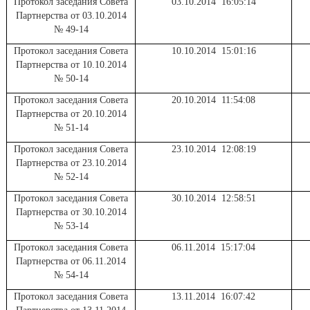
Протокол заседания Совета
03.10.2014 16:05:14
Партнерства от 03.10.2014
№ 49-14
Протокол заседания Совета
10.10.2014 15:01:16
Партнерства от 10.10.2014
№ 50-14
Протокол заседания Совета
20.10.2014 11:54:08
Партнерства от 20.10.2014
№ 51-14
Протокол заседания Совета
23.10.2014 12:08:19
Партнерства от 23.10.2014
№ 52-14
Протокол заседания Совета
30.10.2014 12:58:51
Партнерства от 30.10.2014
№ 53-14
Протокол заседания Совета
06.11.2014 15:17:04
Партнерства от 06.11.2014
№ 54-14
Протокол заседания Совета
13.11.2014 16:07:42