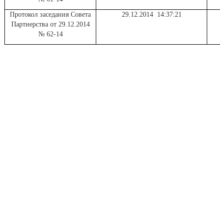
Протокол заседания Совета
29.12.2014 14:37:21
Партнерства от 29.12.2014
№ 62-14