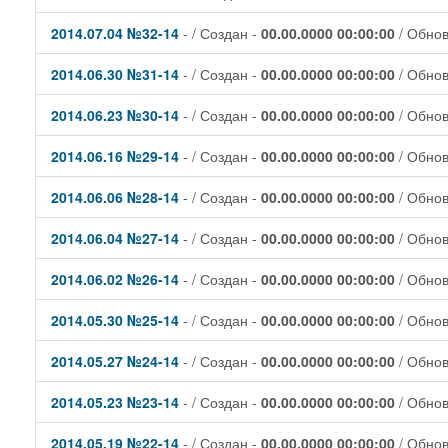
2014.07.04 №32-14
- / Создан -
00.00.0000 00:00:00
/ Обно
2014.06.30 №31-14
- / Создан -
00.00.0000 00:00:00
/ Обно
2014.06.23 №30-14
- / Создан -
00.00.0000 00:00:00
/ Обно
2014.06.16 №29-14
- / Создан -
00.00.0000 00:00:00
/ Обно
2014.06.06 №28-14
- / Создан -
00.00.0000 00:00:00
/ Обно
2014.06.04 №27-14
- / Создан -
00.00.0000 00:00:00
/ Обно
2014.06.02 №26-14
- / Создан -
00.00.0000 00:00:00
/ Обно
2014.05.30 №25-14
- / Создан -
00.00.0000 00:00:00
/ Обно
2014.05.27 №24-14
- / Создан -
00.00.0000 00:00:00
/ Обно
2014.05.23 №23-14
- / Создан -
00.00.0000 00:00:00
/ Обно
2014.05.19 №22-14
- / Создан -
00.00.0000 00:00:00
/ Обно