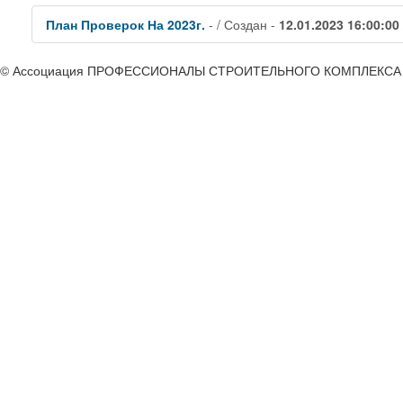
План Проверок На 2023г.
- / Создан -
12.01.2023 16:00:00
© Ассоциация ПРОФЕССИОНАЛЫ СТРОИТЕЛЬНОГО КОМПЛЕКСА