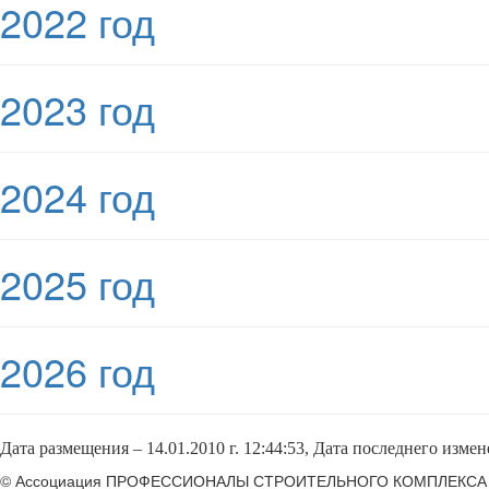
2022 год
2023 год
2024 год
2025 год
2026 год
Дата размещения – 1
4.01.2010 г. 12:44:53
, Дата последнего изме
© Ассоциация ПРОФЕССИОНАЛЫ СТРОИТЕЛЬНОГО КОМПЛЕКСА