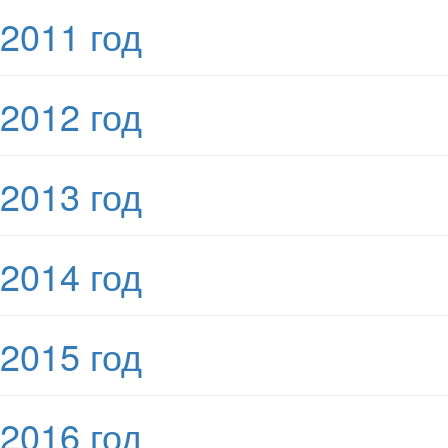
2011 год
2012 год
2013 год
2014 год
2015 год
2016 год