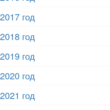
2017 год
2018 год
2019 год
2020 год
2021 год